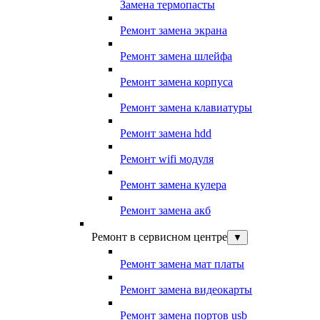
Замена термопасты
Ремонт замена экрана
Ремонт замена шлейфа
Ремонт замена корпуса
Ремонт замена клавиатуры
Ремонт замена hdd
Ремонт wifi модуля
Ремонт замена кулера
Ремонт замена акб
Ремонт в сервисном центре
▼
Ремонт замена мат платы
Ремонт замена видеокарты
Ремонт замена портов usb