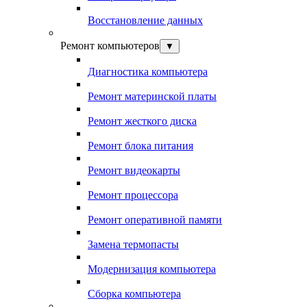
Восстановление данных
Ремонт компьютеров
▼
Диагностика компьютера
Ремонт материнской платы
Ремонт жесткого диска
Ремонт блока питания
Ремонт видеокарты
Ремонт процессора
Ремонт оперативной памяти
Замена термопасты
Модернизация компьютера
Сборка компьютера