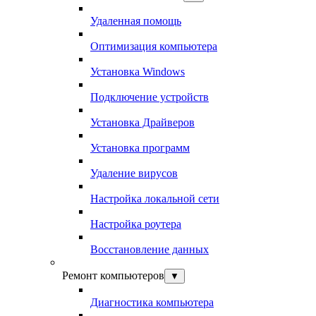
Удаленная помощь
Оптимизация компьютера
Установка Windows
Подключение устройств
Установка Драйверов
Установка программ
Удаление вирусов
Настройка локальной сети
Настройка роутера
Восстановление данных
Ремонт компьютеров
▼
Диагностика компьютера