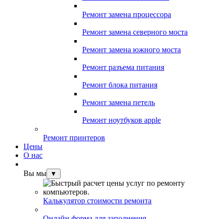
Ремонт замена процессора
Ремонт замена северного моста
Ремонт замена южного моста
Ремонт разъема питания
Ремонт блока питания
Ремонт замена петель
Ремонт ноутбуков apple
Ремонт принтеров
Цены
О нас
Вы мы
▼
Калькулятор стоимости ремонта
Онлайн форма для заполнения