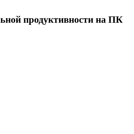
льной продуктивности на ПК