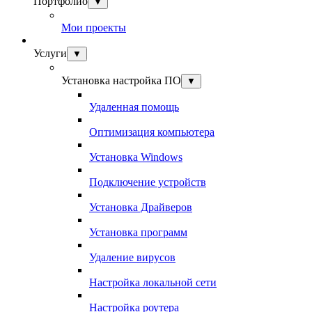
Портфолио
▼
Мои проекты
Услуги
▼
Установка настройка ПО
▼
Удаленная помощь
Оптимизация компьютера
Установка Windows
Подключение устройств
Установка Драйверов
Установка программ
Удаление вирусов
Настройка локальной сети
Настройка роутера