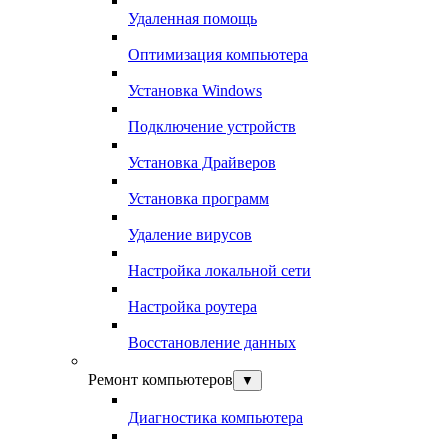
Удаленная помощь
Оптимизация компьютера
Установка Windows
Подключение устройств
Установка Драйверов
Установка программ
Удаление вирусов
Настройка локальной сети
Настройка роутера
Восстановление данных
Ремонт компьютеров
▼
Диагностика компьютера