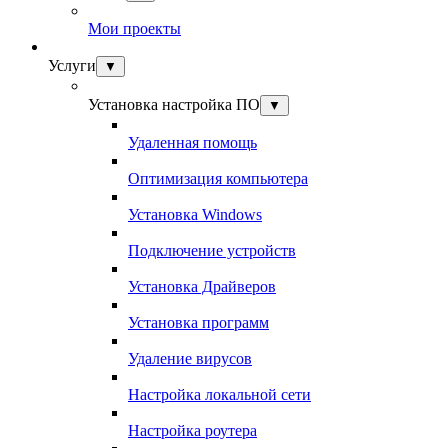
Мои проекты
Услуги
▼
Установка настройка ПО
▼
Удаленная помощь
Оптимизация компьютера
Установка Windows
Подключение устройств
Установка Драйверов
Установка программ
Удаление вирусов
Настройка локальной сети
Настройка роутера