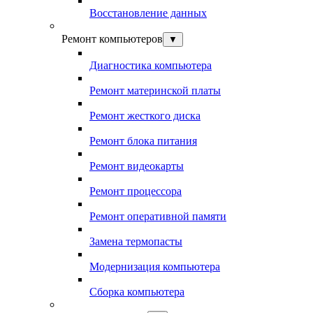
Восстановление данных
Ремонт компьютеров
▼
Диагностика компьютера
Ремонт материнской платы
Ремонт жесткого диска
Ремонт блока питания
Ремонт видеокарты
Ремонт процессора
Ремонт оперативной памяти
Замена термопасты
Модернизация компьютера
Сборка компьютера