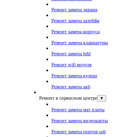
Ремонт замена экрана
Ремонт замена шлейфа
Ремонт замена корпуса
Ремонт замена клавиатуры
Ремонт замена hdd
Ремонт wifi модуля
Ремонт замена кулера
Ремонт замена акб
Ремонт в сервисном центре
▼
Ремонт замена мат платы
Ремонт замена видеокарты
Ремонт замена портов usb