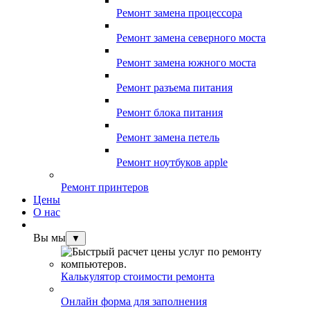
Ремонт замена процессора
Ремонт замена северного моста
Ремонт замена южного моста
Ремонт разъема питания
Ремонт блока питания
Ремонт замена петель
Ремонт ноутбуков apple
Ремонт принтеров
Цены
О нас
Вы мы
▼
Калькулятор стоимости ремонта
Онлайн форма для заполнения