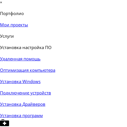
×
Портфолио
▼
Мои проекты
Услуги
▼
Установка настройка ПО
▼
Удаленная помощь
Оптимизация компьютера
Установка Windows
Подключение устройств
Установка Драйверов
Установка программ