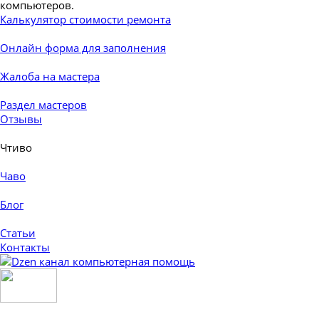
Калькулятор стоимости ремонта
Онлайн форма для заполнения
Жалоба на мастера
Раздел мастеров
Отзывы
Чтиво
▼
Чаво
Блог
Статьи
Контакты
Пропустить меню