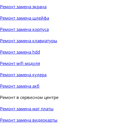
Ремонт замена экрана
Ремонт замена шлейфа
Ремонт замена корпуса
Ремонт замена клавиатуры
Ремонт замена hdd
Ремонт wifi модуля
Ремонт замена кулера
Ремонт замена акб
Ремонт в сервисном центре
▼
Ремонт замена мат платы
Ремонт замена видеокарты