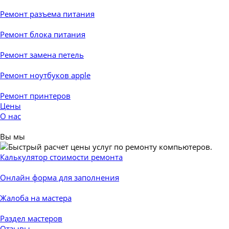
Ремонт разъема питания
Ремонт блока питания
Ремонт замена петель
Ремонт ноутбуков apple
Ремонт принтеров
Цены
О нас
Вы мы
▼
Калькулятор стоимости ремонта
Онлайн форма для заполнения
Жалоба на мастера
Раздел мастеров
Отзывы