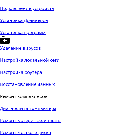
Подключение устройств
Установка Драйверов
Установка программ
Удаление вирусов
Настройка локальной сети
Настройка роутера
Восстановление данных
Ремонт компьютеров
▼
Диагностика компьютера
Ремонт материнской платы
Ремонт жесткого диска