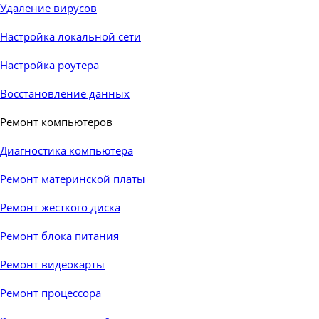
Удаление вирусов
Настройка локальной сети
Настройка роутера
Восстановление данных
Ремонт компьютеров
▼
Диагностика компьютера
Ремонт материнской платы
Ремонт жесткого диска
Ремонт блока питания
Ремонт видеокарты
Ремонт процессора