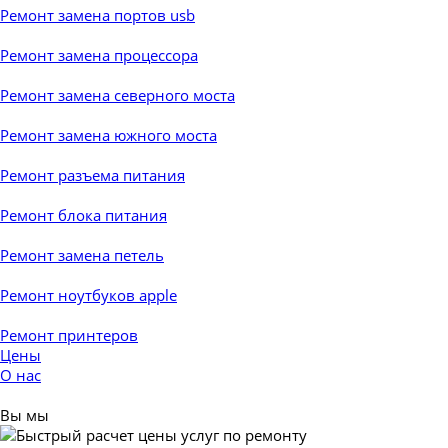
Ремонт замена портов usb
Ремонт замена процессора
Ремонт замена северного моста
Ремонт замена южного моста
Ремонт разъема питания
Ремонт блока питания
Ремонт замена петель
Ремонт ноутбуков apple
Ремонт принтеров
Цены
О нас
Вы мы
▼