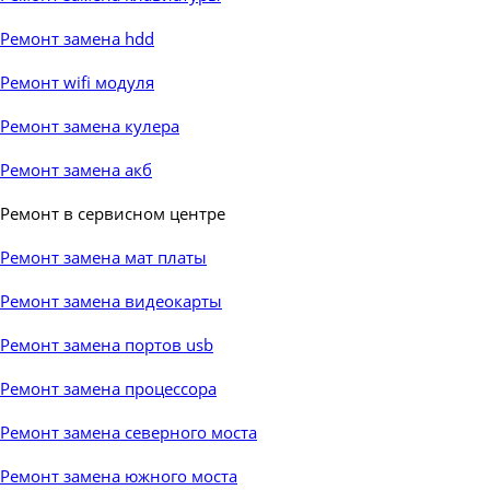
Ремонт замена hdd
Ремонт wifi модуля
Ремонт замена кулера
Ремонт замена акб
Ремонт в сервисном центре
▼
Ремонт замена мат платы
Ремонт замена видеокарты
Ремонт замена портов usb
Ремонт замена процессора
Ремонт замена северного моста
Ремонт замена южного моста