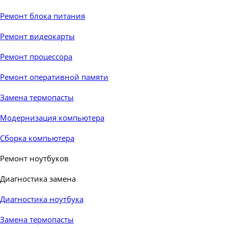
Ремонт блока питания
Ремонт видеокарты
Ремонт процессора
Ремонт оперативной памяти
Замена термопасты
Модернизация компьютера
Сборка компьютера
Ремонт ноутбуков
▼
Диагностика замена
▼
Диагностика ноутбука
Замена термопасты