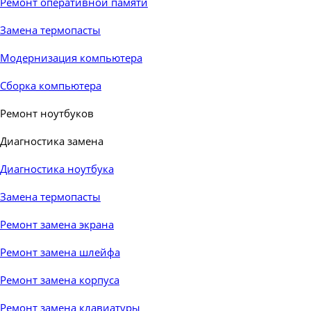
Ремонт оперативной памяти
Замена термопасты
Модернизация компьютера
Сборка компьютера
Ремонт ноутбуков
▼
Диагностика замена
▼
Диагностика ноутбука
Замена термопасты
Ремонт замена экрана
Ремонт замена шлейфа
Ремонт замена корпуса
Ремонт замена клавиатуры